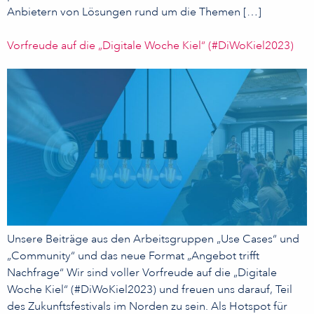
Anbietern von Lösungen rund um die Themen […]
Vorfreude auf die „Digitale Woche Kiel“ (#DiWoKiel2023)
Unsere Beiträge aus den Arbeitsgruppen „Use Cases“ und
„Community“ und das neue Format „Angebot trifft
Nachfrage“ Wir sind voller Vorfreude auf die „Digitale
Woche Kiel“ (#DiWoKiel2023) und freuen uns darauf, Teil
des Zukunftsfestivals im Norden zu sein. Als Hotspot für