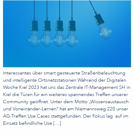
Interessantes über smart gesteuerte Straßenbeleuchtung
und intelligente Ortsnetzstationen Während der Digitalen
Woche Kiel 2023 hat uns das Zentrale IT-Management SH in
Kiel die Türen für ein weiteres spannendes Treffen unserer
Community geöffnet. Unter dem Motto „Wissensaustausch
und Voneinander-Lernen“ hat am Niemannsweg 220 unser
AG-Treffen Use Cases stattgefunden. Der Fokus lag auf im
Einsatz befindliche Use […]