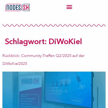
Schlagwort:
DiWoKiel
Rückblick: Community-Treffen Q2/2025 auf der
DiWoKiel2025