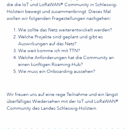
die die IoT und LoRaWAN® Community in Schleswig-
Holstein bewegt und zusammenbringt. Dieses Mal
wollen wir folgenden Fragestellungen nachgehen:
Wie sollte das Netz weiterentwickelt werden?
Welche Projekte sind geplant und gibt es
Auswirkungen auf das Netz?
Wie weit komme ich mit TTN?
Welche Anforderungen hat die Community an
einen künftigen Roaming-Hub?
Wie muss ein Onboarding aussehen?
Wir freuen uns auf eine rege Teilnahme und ein längst
überfälliges Wiedersehen mit der IoT und LoRaWAN®
Community des Landes Schleswig-Holstein.