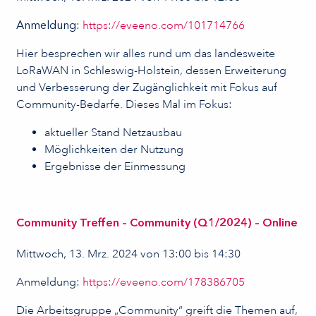
Anmeldung
:
https://eveeno.com/101714766
Hier besprechen wir alles rund um das landesweite
LoRaWAN in Schleswig-Holstein, dessen Erweiterung
und Verbesserung der Zugänglichkeit mit Fokus auf
Community-Bedarfe. Dieses Mal im Fokus:
aktueller Stand Netzausbau
Möglichkeiten der Nutzung
Ergebnisse der Einmessung
Community Treffen – Community (Q1/2024) – Online
Mittwoch, 13. Mrz. 2024 von 13:00 bis 14:30
Anmeldung:
https://eveeno.com/178386705
Die Arbeitsgruppe „Community“ greift die Themen auf,