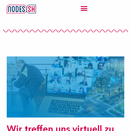
Wir treffen uns virtuell zu