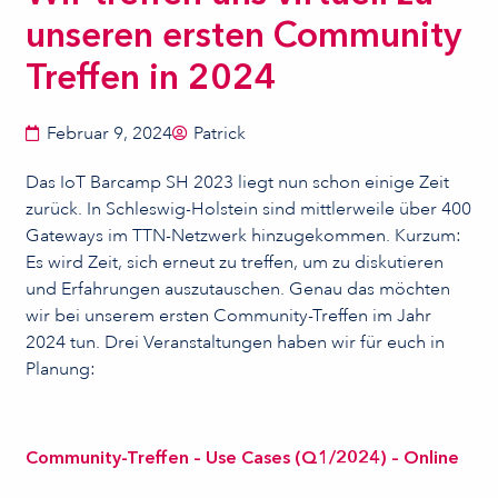
unseren ersten Community
Treffen in 2024
Februar 9, 2024
Patrick
Das IoT Barcamp SH 2023 liegt nun schon einige Zeit
zurück. In Schleswig-Holstein sind mittlerweile über 400
Gateways im TTN-Netzwerk hinzugekommen. Kurzum:
Es wird Zeit, sich erneut zu treffen, um zu diskutieren
und Erfahrungen auszutauschen. Genau das möchten
wir bei unserem ersten Community-Treffen im Jahr
2024 tun. Drei Veranstaltungen haben wir für euch in
Planung:
Community-Treffen – Use Cases (Q1/2024) – Online