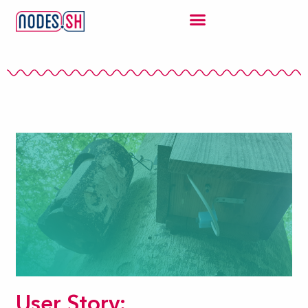
User Story: