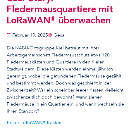
Fledermausquartiere mit
LoRaWAN® überwachen
Februar 19, 2025
Gesa
Die NABU-Ortsgruppe Kiel betreut mit ihrer
Arbeitsgemeinschaft Fledermausschutz etwa 120
Fledermauskästen und Quartiere in den Kieler
Stadtwäldern. Diese Kästen werden einmal jährlich
gereinigt, wobei die gefundenen Fledermäuse gezählt
und bestimmt werden. Doch was geschieht in der
Zwischenzeit? War ein scheinbar leerer Kasten vielleicht
zwischenzeitlich doch bewohnt? Wann ziehen
Fledermäuse in ein Quartier ein, und wann wechseln sie
ihren Standort?
Erster LoRaWAN® Kasten