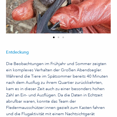
Entdeckung
Die Beobachtungen im Frühjahr und Sommer zeigten
ein komplexes Verhalten der Großen Abendsegler.
Während die Tiere im Spätsommer bereits 40 Minuten
nach dem Ausflug zu ihrem Quartier zurückkehrten,
kam es in dieser Zeit auch zu einer besonders hohen
Zahl an Ein- und Ausflügen. Da die Daten in Echtzeit
abrufbar waren, konnte das Team der
Fledermausschützer:innen gezielt zum Kasten fahren
und die Flugaktivität mit einem Nachtsichtgerät