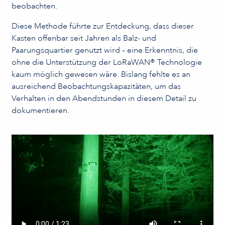
beobachten.
Diese Methode führte zur Entdeckung, dass dieser
Kasten offenbar seit Jahren als Balz- und
Paarungsquartier genutzt wird – eine Erkenntnis, die
ohne die Unterstützung der LoRaWAN® Technologie
kaum möglich gewesen wäre. Bislang fehlte es an
ausreichend Beobachtungskapazitäten, um das
Verhalten in den Abendstunden in diesem Detail zu
dokumentieren.