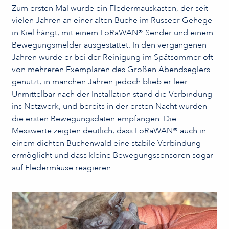
Zum ersten Mal wurde ein Fledermauskasten, der seit
vielen Jahren an einer alten Buche im Russeer Gehege
in Kiel hängt, mit einem LoRaWAN® Sender und einem
Bewegungsmelder ausgestattet. In den vergangenen
Jahren wurde er bei der Reinigung im Spätsommer oft
von mehreren Exemplaren des Großen Abendseglers
genutzt, in manchen Jahren jedoch blieb er leer.
Unmittelbar nach der Installation stand die Verbindung
ins Netzwerk, und bereits in der ersten Nacht wurden
die ersten Bewegungsdaten empfangen. Die
Messwerte zeigten deutlich, dass LoRaWAN® auch in
einem dichten Buchenwald eine stabile Verbindung
ermöglicht und dass kleine Bewegungssensoren sogar
auf Fledermäuse reagieren.