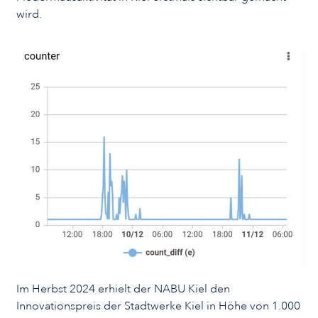
wird.
Im Herbst 2024 erhielt der NABU Kiel den
Innovationspreis der Stadtwerke Kiel in Höhe von 1.000