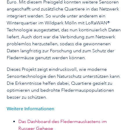
Euro. Mit diesem Preisgeld konnten weitere Sensoren
angeschafft und zusätzliche Quartiere in das Netzwerk
integriert werden. So wurde unter anderem ein
Winterquartier im Wildpark Mölln mit LoRaWAN®
Technologie ausgestattet, das nun kontinuierlich Daten
liefert. Auch dort war die Verbindung zum Netzwerk
problemlos herzustellen, sodass die gewonnenen
Daten langfristig zur Forschung und zum Schutz der
Fledermäuse genutzt werden können.
Dieses Projekt zeigt eindrucksvoll, wie moderne
Sensortechnologie den Naturschutz unterstützen kann.
Die Erkenntnisse helfen dabei, Quartiere gezielt zu
optimieren und bedrohte Fledermauspopulationen
besser zu schützen.
Weitere Informationen
Das Dashboard des Fledermauskastens im
Russeer Gehege