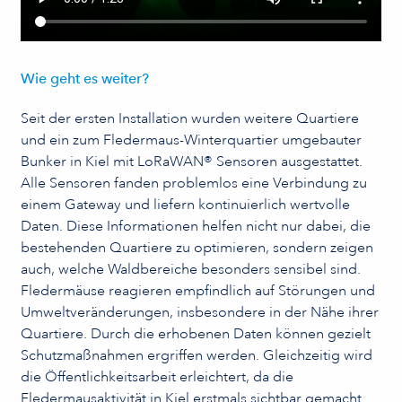
Wie geht es weiter?
Seit der ersten Installation wurden weitere Quartiere
und ein zum Fledermaus-Winterquartier umgebauter
Bunker in Kiel mit LoRaWAN® Sensoren ausgestattet.
Alle Sensoren fanden problemlos eine Verbindung zu
einem Gateway und liefern kontinuierlich wertvolle
Daten. Diese Informationen helfen nicht nur dabei, die
bestehenden Quartiere zu optimieren, sondern zeigen
auch, welche Waldbereiche besonders sensibel sind.
Fledermäuse reagieren empfindlich auf Störungen und
Umweltveränderungen, insbesondere in der Nähe ihrer
Quartiere. Durch die erhobenen Daten können gezielt
Schutzmaßnahmen ergriffen werden. Gleichzeitig wird
die Öffentlichkeitsarbeit erleichtert, da die
Fledermausaktivität in Kiel erstmals sichtbar gemacht