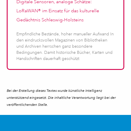
Digitale Sensoren, analoge Schätze:
LoRaWAN® im Einsatz für das kulturelle
Gedächtnis Schleswig-Holsteins
Empfindliche Bestände, hoher manueller Aufwand In
den eindrucksvollen Magazinen von Bibliotheken
und Archiven herrschen ganz besondere
Bedingungen. Damit historische Bücher, Karten und
Handschriften dauerhaft geschützt
Bei der Erstellung dieses Textes wurde künstliche Intelligenz
unterstützend eingesetzt. Die inhaltliche Verantwortung liegt bei der
veröffentlichenden Stelle.