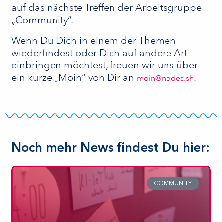
auf das nächste Treffen der Arbeitsgruppe
„Community“.
Wenn Du Dich in einem der Themen
wiederfindest oder Dich auf andere Art
einbringen möchtest, freuen wir uns über
ein kurze „Moin“ von Dir an
.
moin@nodes.sh
Noch mehr News findest Du hier:
COMMUNITY