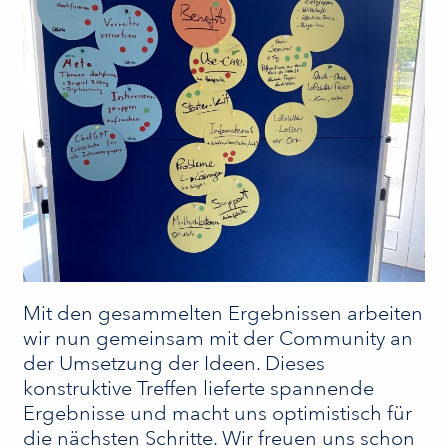
Mit den gesammelten Ergebnissen arbeiten
wir nun gemeinsam mit der Community an
der Umsetzung der Ideen. Dieses
konstruktive Treffen lieferte spannende
Ergebnisse und macht uns optimistisch für
die nächsten Schritte. Wir freuen uns schon