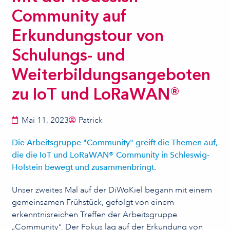
Community auf
Erkundungstour von
Schulungs- und
Weiterbildungsangeboten
zu IoT und LoRaWAN®
Mai 11, 2023
Patrick
Die Arbeitsgruppe "Community" greift die Themen auf,
die die IoT und LoRaWAN® Community in Schleswig-
Holstein bewegt und zusammenbringt.
Unser zweites Mal auf der DiWoKiel begann mit einem
gemeinsamen Frühstück, gefolgt von einem
erkenntnisreichen Treffen der Arbeitsgruppe
„Community“. Der Fokus lag auf der Erkundung von