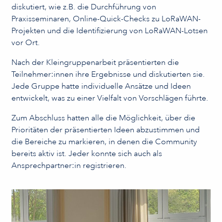
diskutiert, wie z.B. die Durchführung von
Praxisseminaren, Online-Quick-Checks zu LoRaWAN-
Projekten und die Identifizierung von LoRaWAN-Lotsen
vor Ort.
Nach der Kleingruppenarbeit präsentierten die
Teilnehmer:innen ihre Ergebnisse und diskutierten sie.
Jede Gruppe hatte individuelle Ansätze und Ideen
entwickelt, was zu einer Vielfalt von Vorschlägen führte.
Zum Abschluss hatten alle die Möglichkeit, über die
Prioritäten der präsentierten Ideen abzustimmen und
die Bereiche zu markieren, in denen die Community
bereits aktiv ist. Jeder konnte sich auch als
Ansprechpartner:in registrieren.