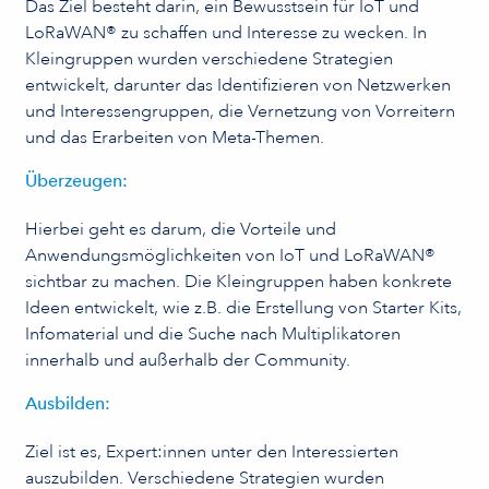
Das Ziel besteht darin, ein Bewusstsein für IoT und
LoRaWAN® zu schaffen und Interesse zu wecken. In
Kleingruppen wurden verschiedene Strategien
entwickelt, darunter das Identifizieren von Netzwerken
und Interessengruppen, die Vernetzung von Vorreitern
und das Erarbeiten von Meta-Themen.
Überzeugen:
Hierbei geht es darum, die Vorteile und
Anwendungsmöglichkeiten von IoT und LoRaWAN®
sichtbar zu machen. Die Kleingruppen haben konkrete
Ideen entwickelt, wie z.B. die Erstellung von Starter Kits,
Infomaterial und die Suche nach Multiplikatoren
innerhalb und außerhalb der Community.
Ausbilden:
Ziel ist es, Expert:innen unter den Interessierten
auszubilden. Verschiedene Strategien wurden