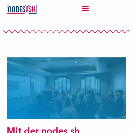
Mit der nodes.sh