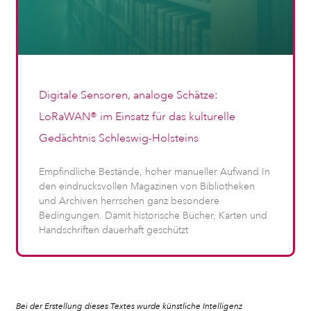
Digitale Sensoren, analoge Schätze:
LoRaWAN® im Einsatz für das kulturelle
Gedächtnis Schleswig-Holsteins
Empfindliche Bestände, hoher manueller Aufwand In
den eindrucksvollen Magazinen von Bibliotheken
und Archiven herrschen ganz besondere
Bedingungen. Damit historische Bücher, Karten und
Handschriften dauerhaft geschützt
Bei der Erstellung dieses Textes wurde künstliche Intelligenz