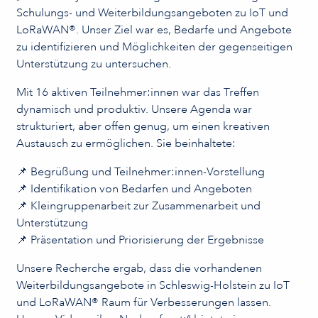
Schulungs- und Weiterbildungsangeboten zu IoT und
LoRaWAN®. Unser Ziel war es, Bedarfe und Angebote
zu identifizieren und Möglichkeiten der gegenseitigen
Unterstützung zu untersuchen.
Mit 16 aktiven Teilnehmer:innen war das Treffen
dynamisch und produktiv. Unsere Agenda war
strukturiert, aber offen genug, um einen kreativen
Austausch zu ermöglichen. Sie beinhaltete:
📌 Begrüßung und Teilnehmer:innen-Vorstellung
📌 Identifikation von Bedarfen und Angeboten
📌 Kleingruppenarbeit zur Zusammenarbeit und
Unterstützung
📌 Präsentation und Priorisierung der Ergebnisse
Unsere Recherche ergab, dass die vorhandenen
Weiterbildungsangebote in Schleswig-Holstein zu IoT
und LoRaWAN® Raum für Verbesserungen lassen.