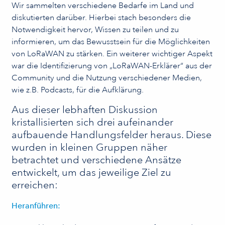
Wir sammelten verschiedene Bedarfe im Land und
diskutierten darüber. Hierbei stach besonders die
Notwendigkeit hervor, Wissen zu teilen und zu
informieren, um das Bewusstsein für die Möglichkeiten
von LoRaWAN zu stärken. Ein weiterer wichtiger Aspekt
war die Identifizierung von „LoRaWAN-Erklärer“ aus der
Community und die Nutzung verschiedener Medien,
wie z.B. Podcasts, für die Aufklärung.
Aus dieser lebhaften Diskussion
kristallisierten sich drei aufeinander
aufbauende Handlungsfelder heraus. Diese
wurden in kleinen Gruppen näher
betrachtet und verschiedene Ansätze
entwickelt, um das jeweilige Ziel zu
erreichen:
Heranführen: